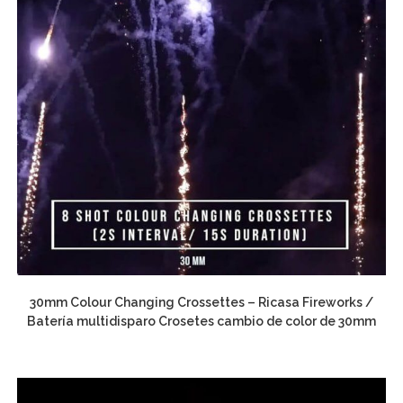
30mm Colour Changing Crossettes – Ricasa Fireworks /
Batería multidisparo Crosetes cambio de color de 30mm