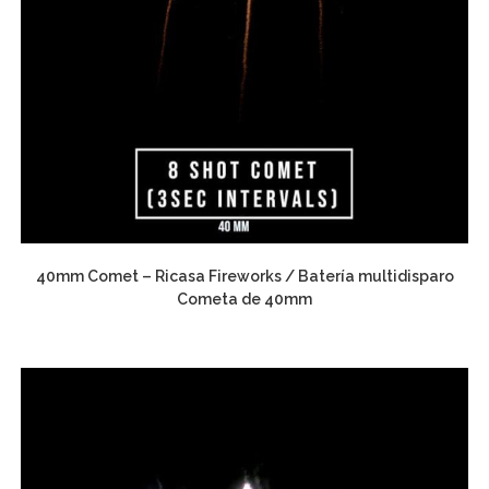
40mm Comet – Ricasa Fireworks / Batería multidisparo
Cometa de 40mm