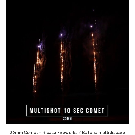
20mm Comet – Ricasa Fireworks / Batería multidisparo