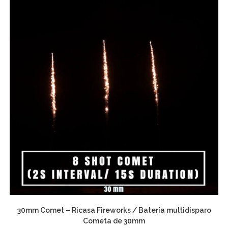
30mm Comet – Ricasa Fireworks / Batería multidisparo
Cometa de 30mm