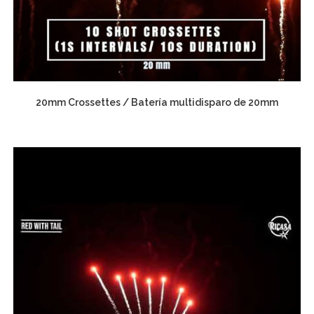
20mm Crossettes / Batería multidisparo de 20mm