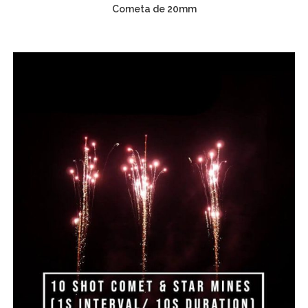
Cometa de 20mm