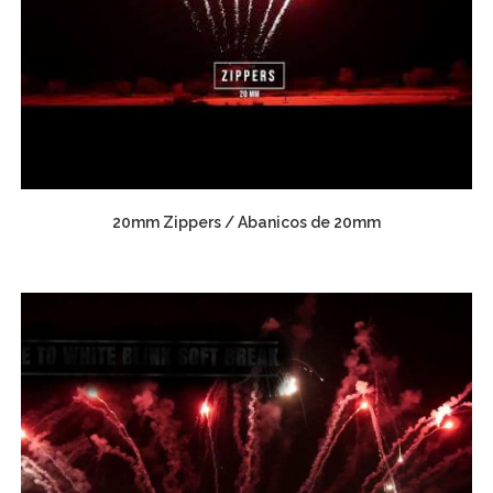
20mm Zippers / Abanicos de 20mm