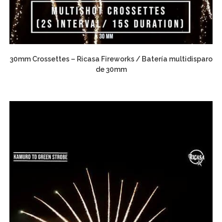
30mm Crossettes – Ricasa Fireworks / Batería multidisparo
de 30mm