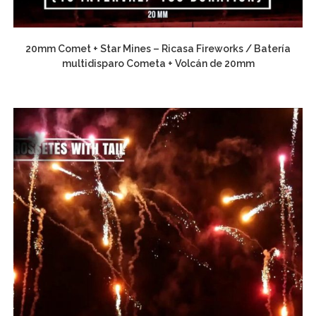
20mm Comet + Star Mines – Ricasa Fireworks / Batería
multidisparo Cometa + Volcán de 20mm