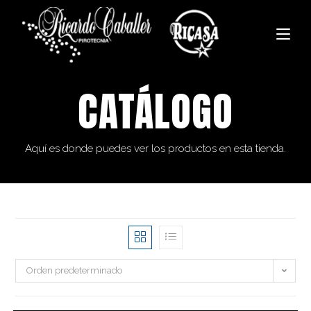
CATÁLOGO
Aquí es donde puedes ver los productos en esta tienda.
Orden predeterminado