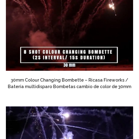
30mm Colour Changing Bombette – Ricasa Fireworks /
Batería multidisparo Bombetas cambio de color de 30mm