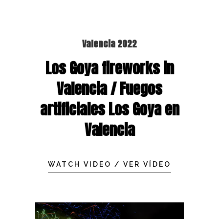
Valencia 2022
Los Goya fireworks in
Valencia / Fuegos
artificiales Los Goya en
Valencia
WATCH VIDEO / VER VÍDEO