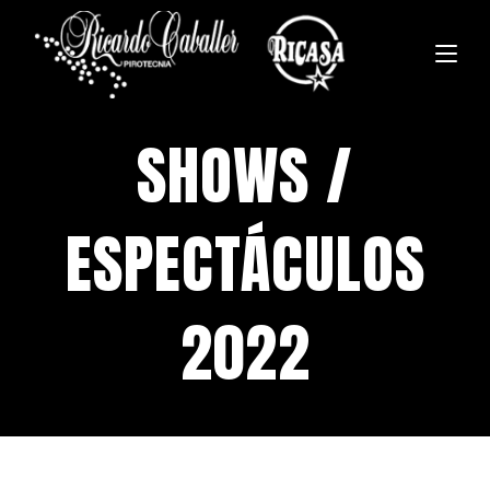
SHOWS /
ESPECTÁCULOS
2022