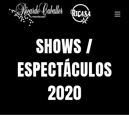
SHOWS /
ESPECTÁCULOS
2020