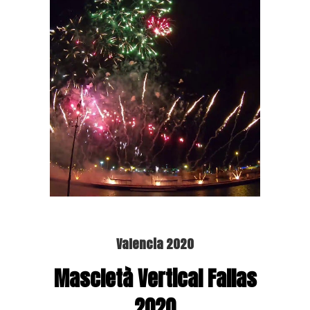
Valencia 2020
Mascletà Vertical Fallas
2020