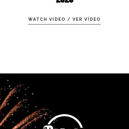
WATCH VIDEO / VER VÍDEO