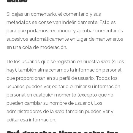
Si dejas un comentario, el comentario y sus
metadatos se conservan indefinidamente. Esto es
para que podamos reconocer y aprobar comentarios
sucesivos automáticamente en lugar de mantenerlos
en una cola de moderación.
De los usuarios que se registran en nuestra web (si los
hay), también almacenamos la información personal
que proporcionan en su perfil de usuario. Todos los
usuarios pueden ver, editar o eliminar su información
personal en cualquier momento (excepto que no
pueden cambiar su nombre de usuario). Los
administradores de la web también pueden ver y
editar esa información.