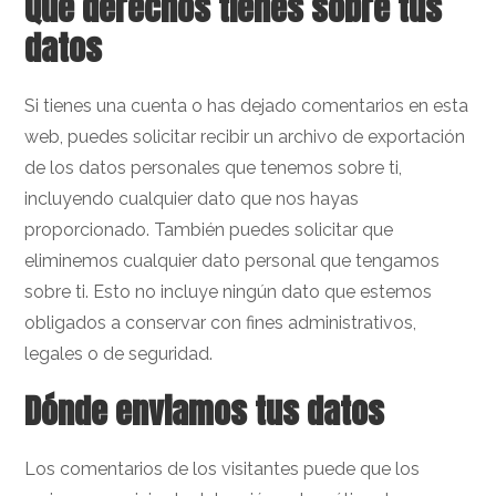
Qué derechos tienes sobre tus
datos
Si tienes una cuenta o has dejado comentarios en esta
web, puedes solicitar recibir un archivo de exportación
de los datos personales que tenemos sobre ti,
incluyendo cualquier dato que nos hayas
proporcionado. También puedes solicitar que
eliminemos cualquier dato personal que tengamos
sobre ti. Esto no incluye ningún dato que estemos
obligados a conservar con fines administrativos,
legales o de seguridad.
Dónde enviamos tus datos
Los comentarios de los visitantes puede que los