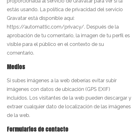
proporcionada al servicio de Gravatar para ver si la
estás usando. La política de privacidad del servicio
Gravatar está disponible aquí:
https://automattic.com/privacy/. Después de la
aprobación de tu comentario, la imagen de tu perfil es
visible para el público en el contexto de su
comentario.
Medios
Si subes imágenes a la web deberías evitar subir
imágenes con datos de ubicación (GPS EXIF)
incluidos. Los visitantes de la web pueden descargar y
extraer cualquier dato de localización de las imágenes
de la web.
Formularios de contacto