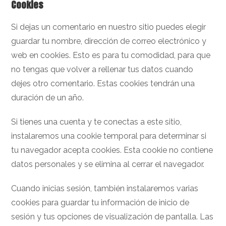
Cookies
Si dejas un comentario en nuestro sitio puedes elegir
guardar tu nombre, dirección de correo electrónico y
web en cookies. Esto es para tu comodidad, para que
no tengas que volver a rellenar tus datos cuando
dejes otro comentario. Estas cookies tendrán una
duración de un año.
Si tienes una cuenta y te conectas a este sitio,
instalaremos una cookie temporal para determinar si
tu navegador acepta cookies. Esta cookie no contiene
datos personales y se elimina al cerrar el navegador.
Cuando inicias sesión, también instalaremos varias
cookies para guardar tu información de inicio de
sesión y tus opciones de visualización de pantalla. Las