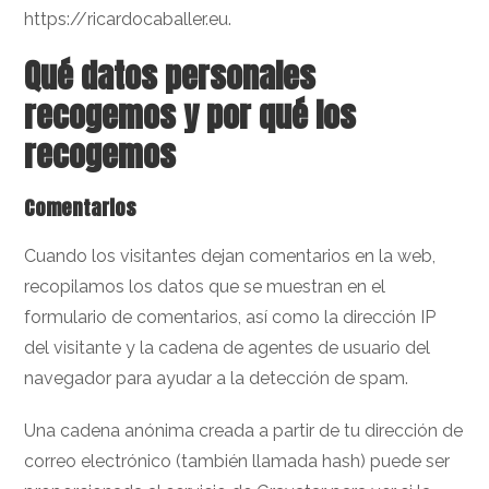
https://ricardocaballer.eu.
Qué datos personales
recogemos y por qué los
recogemos
Comentarios
Cuando los visitantes dejan comentarios en la web,
recopilamos los datos que se muestran en el
formulario de comentarios, así como la dirección IP
del visitante y la cadena de agentes de usuario del
navegador para ayudar a la detección de spam.
Una cadena anónima creada a partir de tu dirección de
correo electrónico (también llamada hash) puede ser