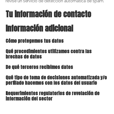
revise un servicio de detección automática de spam.
Tu información de contacto
Información adicional
Cómo protegemos tus datos
Qué procedimientos utilizamos contra las
brechas de datos
De qué terceros recibimos datos
Qué tipo de toma de decisiones automatizada y/o
perfilado hacemos con los datos del usuario
Requerimientos regulatorios de revelación de
información del sector