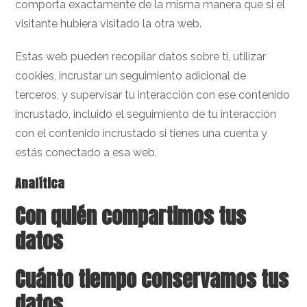
comporta exactamente de la misma manera que si el
visitante hubiera visitado la otra web.
Estas web pueden recopilar datos sobre ti, utilizar
cookies, incrustar un seguimiento adicional de
terceros, y supervisar tu interacción con ese contenido
incrustado, incluido el seguimiento de tu interacción
con el contenido incrustado si tienes una cuenta y
estás conectado a esa web.
Analítica
Con quién compartimos tus
datos
Cuánto tiempo conservamos tus
datos