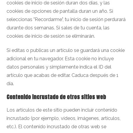
cookies de inicio de sesión duran dos días, y las
cookies de opciones de pantalla duran un año. Si
seleccionas "Recordarme", tu inicio de sesión perdurará
durante dos semanas. Si sales de tu cuenta, las
cookies de inicio de sesión se eliminarán.
Si editas o publicas un artículo se guardará una cookie
adicional en tu navegador. Esta cookie no incluye
datos personales y simplemente indica el ID del
artículo que acabas de editar. Caduca después de 1
día.
Contenido incrustado de otros sitios web
Los artículos de este sitio pueden incluir contenido
incrustado (por ejemplo, vídeos, imágenes, artículos,
etc.). El contenido incrustado de otras web se