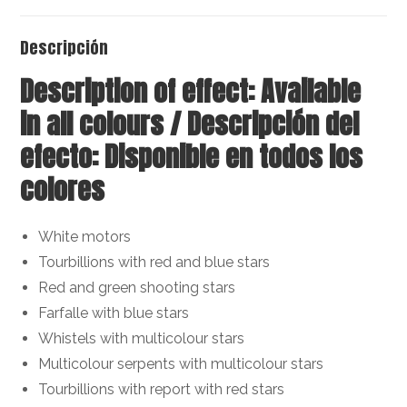
Descripción
Description of effect: Available
in all colours / Descripción del
efecto: Disponible en todos los
colores
White motors
Tourbillions with red and blue stars
Red and green shooting stars
Farfalle with blue stars
Whistels with multicolour stars
Multicolour serpents with multicolour stars
Tourbillions with report with red stars