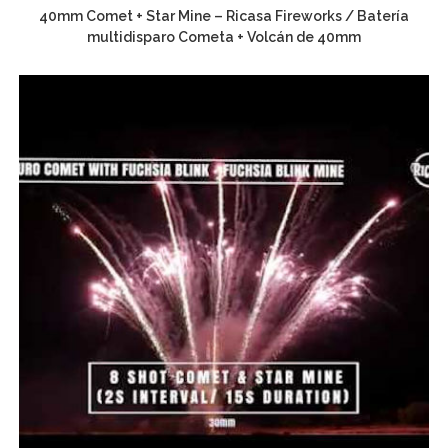
40mm Comet + Star Mine – Ricasa Fireworks / Batería
multidisparo Cometa + Volcán de 40mm