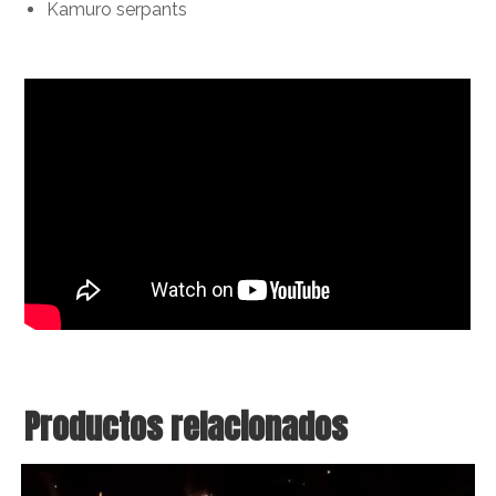
Kamuro serpants
Productos relacionados